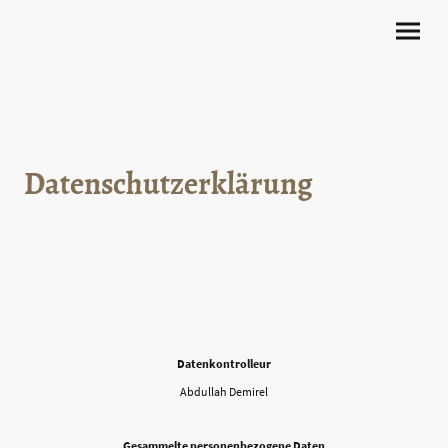
Datenschutzerklärung
Datenkontrolleur
Abdullah Demirel
Gesammelte personenbezogene Daten