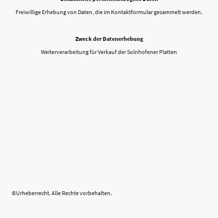
Freiwillige Erhebung von Daten, die im Kontaktformular gesammelt werden.
Zweck der Datenerhebung
Weiterverarbeitung für Verkauf der Solnhofener Platten
©Urheberrecht. Alle Rechte vorbehalten.